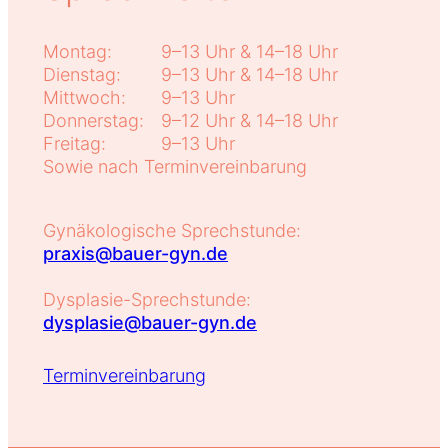
Montag:
9–13 Uhr & 14–18 Uhr
Dienstag:
9–13 Uhr & 14–18 Uhr
Mittwoch:
9–13 Uhr
Donnerstag:
9–12 Uhr & 14–18 Uhr
Freitag:
9–13 Uhr
Sowie nach Terminvereinbarung
Gynäkologische Sprechstunde:
praxis@bauer-gyn.de
Dysplasie-Sprechstunde:
dysplasie@bauer-gyn.de
Terminvereinbarung