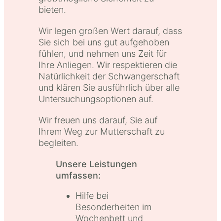
bieten.
Wir legen großen Wert darauf, dass
Sie sich bei uns gut aufgehoben
fühlen, und nehmen uns Zeit für
Ihre Anliegen. Wir respektieren die
Natürlichkeit der Schwangerschaft
und klären Sie ausführlich über alle
Untersuchungsoptionen auf.
Wir freuen uns darauf, Sie auf
Ihrem Weg zur Mutterschaft zu
begleiten.
Unsere Leistungen
umfassen:
Hilfe bei
Besonderheiten im
Wochenbett und