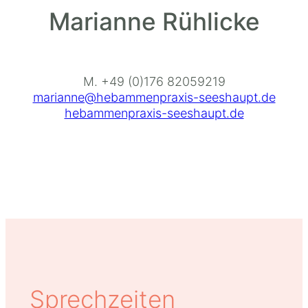
Marianne Rühlicke
M. +49 (0)176 82059219
marianne@hebammenpraxis-seeshaupt.de
hebammenpraxis-seeshaupt.de
Sprechzeiten