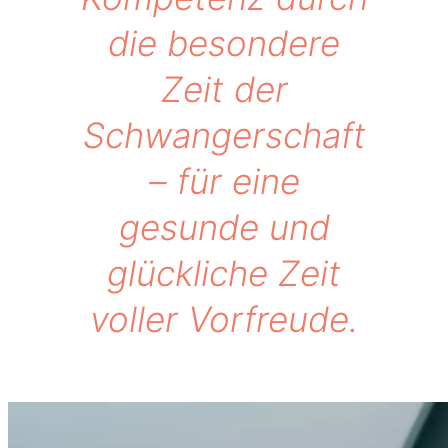
die besondere
Zeit der
Schwangerschaft
– für eine
gesunde und
glückliche Zeit
voller Vorfreude.