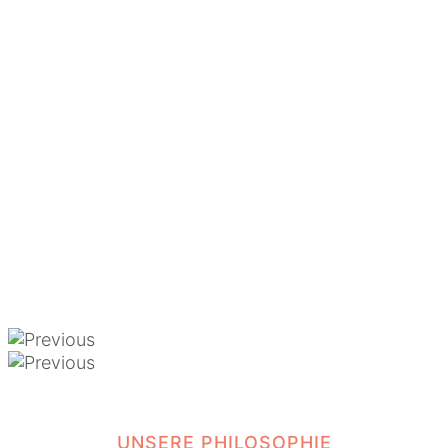
UNSERE PHILOSOPHIE