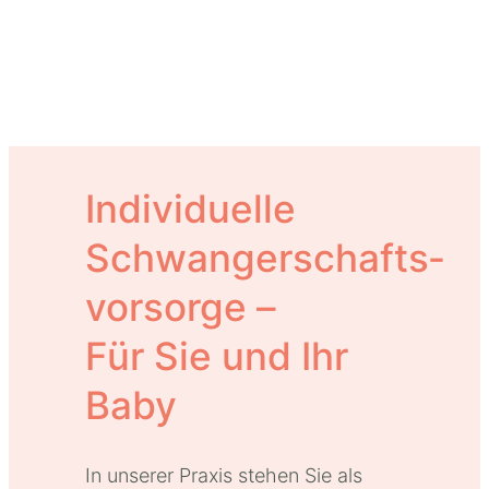
Individuelle
Schwangerschafts­
vorsorge –
Für Sie und Ihr
Baby
In unserer Praxis stehen Sie als