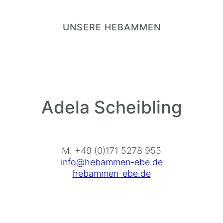
UNSERE HEBAMMEN
Adela Scheibling
M. +49 (0)171 5278 955
info@hebammen-ebe.de
hebammen-ebe.de