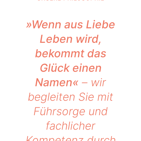
»Wenn aus Liebe
Leben wird,
bekommt das
Glück einen
Namen«
– wir
begleiten Sie mit
Führsorge und
fachlicher
Kompetenz durch