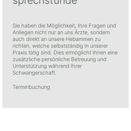
sprechstunde
Sie haben die Möglichkeit, Ihre Fragen und
Anliegen nicht nur an uns Ärzte, sondern
auch direkt an unsere Hebammen zu
richten, welche selbstständig in unserer
Praxis tätig sind. Dies ermöglicht Ihnen eine
zusätzliche persönliche Betreuung und
Unterstützung während Ihrer
Schwangerschaft.
Terminbuchung