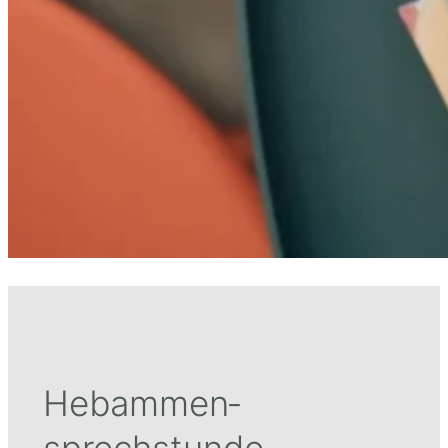
Hebammen­