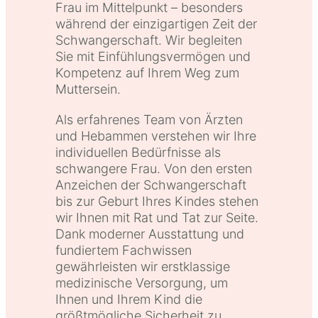
Frau im Mittelpunkt – besonders
während der einzigartigen Zeit der
Schwangerschaft. Wir begleiten
Sie mit Einfühlungsvermögen und
Kompetenz auf Ihrem Weg zum
Muttersein.
Als erfahrenes Team von Ärzten
und Hebammen verstehen wir Ihre
individuellen Bedürfnisse als
schwangere Frau. Von den ersten
Anzeichen der Schwangerschaft
bis zur Geburt Ihres Kindes stehen
wir Ihnen mit Rat und Tat zur Seite.
Dank moderner Ausstattung und
fundiertem Fachwissen
gewährleisten wir erstklassige
medizinische Versorgung, um
Ihnen und Ihrem Kind die
größtmögliche Sicherheit zu